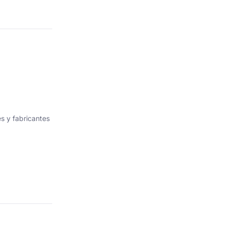
s y fabricantes