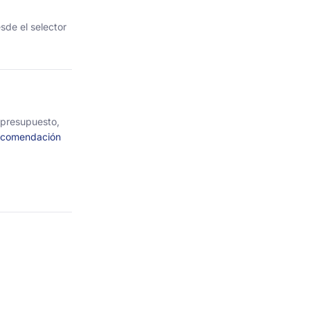
sde el selector
 presupuesto,
comendación