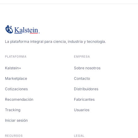
La plataforma integral para ciencia, industria y tecnología.
PLATAFORMA
EMPRESA
Kalstein+
Sobre nosotros
Marketplace
Contacto
Cotizaciones
Distribuidores
Recomendación
Fabricantes
Tracking
Usuarios
Iniciar sesión
RECURSOS
LEGAL