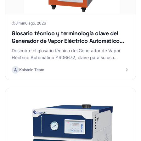
3 min
6 ago. 2026
Glosario técnico y terminología clave del
Generador de Vapor Eléctrico Automático
YR06672
Descubre el glosario técnico del Generador de Vapor
Eléctrico Automático YR06672, clave para su uso
eficiente y mantenimiento.
Kalstein Team