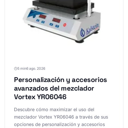
5 min
6 ago. 2026
Personalización y accesorios
avanzados del mezclador
Vortex YR06046
Descubre cómo maximizar el uso del
mezclador Vortex YR06046 a través de sus
opciones de personalización y accesorios