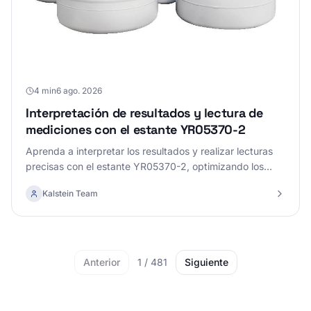
4 min
6 ago. 2026
Interpretación de resultados y lectura de
mediciones con el estante YR05370-2
Aprenda a interpretar los resultados y realizar lecturas
precisas con el estante YR05370-2, optimizando los
resultados de sus experimentos.
Kalstein Team
Anterior
1
/
481
Siguiente