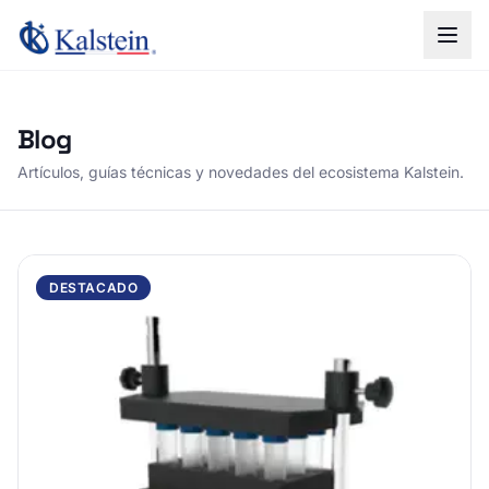
Blog
Artículos, guías técnicas y novedades del ecosistema Kalstein.
DESTACADO