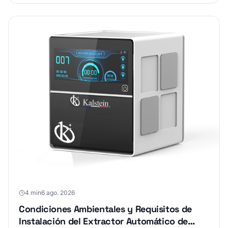
4 min
6 ago. 2026
Condiciones Ambientales y Requisitos de
Instalación del Extractor Automático de